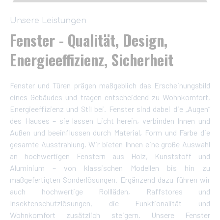
Unsere Leistungen
Fenster - Qualität, Design,
Energieeffizienz, Sicherheit
Fenster und Türen prägen maßgeblich das Erscheinungsbild
eines Gebäudes und tragen entscheidend zu Wohnkomfort,
Energieeffizienz und Stil bei. Fenster sind dabei die „Augen“
des Hauses – sie lassen Licht herein, verbinden Innen und
Außen und beeinflussen durch Material, Form und Farbe die
gesamte Ausstrahlung. Wir bieten Ihnen eine große Auswahl
an hochwertigen Fenstern aus Holz, Kunststoff und
Aluminium – von klassischen Modellen bis hin zu
maßgefertigten Sonderlösungen. Ergänzend dazu führen wir
auch hochwertige Rollläden, Raffstores und
Insektenschutzlösungen, die Funktionalität und
Wohnkomfort zusätzlich steigern. Unsere Fenster