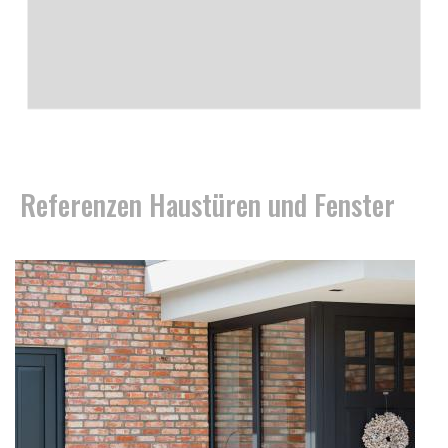
Referenzen Haustüren und Fenster