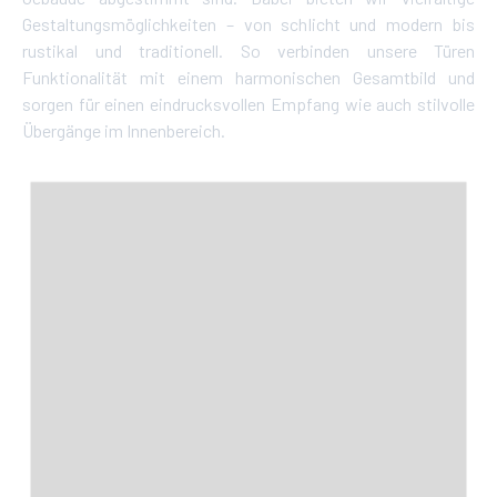
Gestaltungsmöglichkeiten – von schlicht und modern bis
rustikal und traditionell. So verbinden unsere Türen
Funktionalität mit einem harmonischen Gesamtbild und
sorgen für einen eindrucksvollen Empfang wie auch stilvolle
Übergänge im Innenbereich.