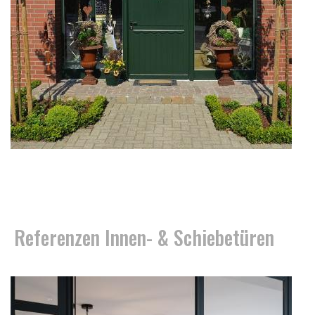
Referenzen Innen- & Schiebetüren